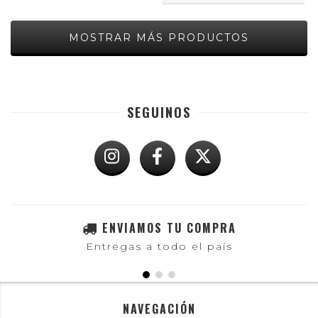
MOSTRAR MÁS PRODUCTOS
SEGUINOS
ENVIAMOS TU COMPRA
Entregas a todo el país
NAVEGACIÓN