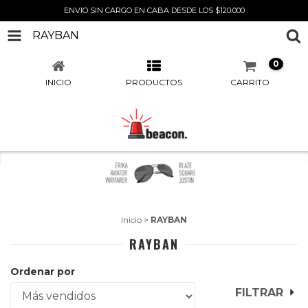
ENVIO SIN CARGO EN CABA DESDE LOS $120.000
RAYBAN
0
INICIO
PRODUCTOS
CARRITO
Inicio
>
RAYBAN
RAYBAN
Ordenar por
FILTRAR