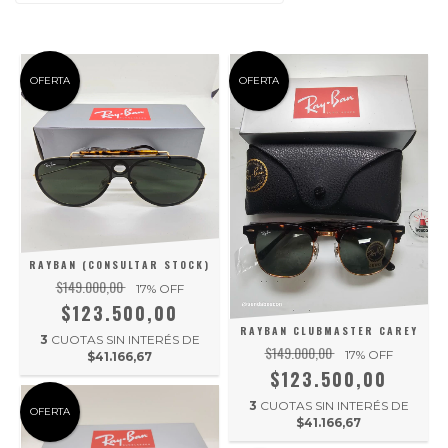
OFERTA
OFERTA
RAYBAN (CONSULTAR STOCK)
$149.000,00
17
% OFF
$123.500,00
RAYBAN CLUBMASTER CAREY
3
CUOTAS SIN INTERÉS DE
$149.000,00
17
% OFF
$41.166,67
$123.500,00
3
CUOTAS SIN INTERÉS DE
OFERTA
$41.166,67