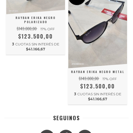
RAYBAN ERIKA NEGRO
POLARIZADO
$149.000,00
17
% OFF
$123.500,00
3
CUOTAS SIN INTERÉS DE
$41.166,67
RAYBAN ERIKA NEGRO METAL
$149.000,00
17
% OFF
$123.500,00
3
CUOTAS SIN INTERÉS DE
$41.166,67
SEGUINOS