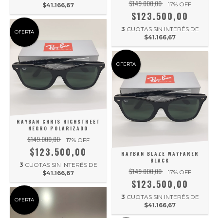
$149.000,00
17
% OFF
$41.166,67
$123.500,00
3
CUOTAS SIN INTERÉS DE
OFERTA
$41.166,67
OFERTA
RAYBAN CHRIS HIGHSTREET
NEGRO POLARIZADO
$149.000,00
17
% OFF
$123.500,00
RAYBAN BLAZE WAYFARER
BLACK
3
CUOTAS SIN INTERÉS DE
$149.000,00
17
% OFF
$41.166,67
$123.500,00
3
CUOTAS SIN INTERÉS DE
OFERTA
$41.166,67