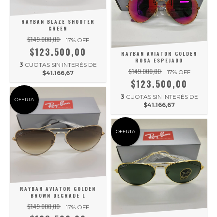
RAYBAN BLAZE SHOOTER
GREEN
$149.000,00
17
% OFF
$123.500,00
RAYBAN AVIATOR GOLDEN
ROSA ESPEJADO
3
CUOTAS SIN INTERÉS DE
$149.000,00
17
% OFF
$41.166,67
$123.500,00
3
CUOTAS SIN INTERÉS DE
OFERTA
$41.166,67
OFERTA
RAYBAN AVIATOR GOLDEN
BROWN DEGRADE L
$149.000,00
17
% OFF