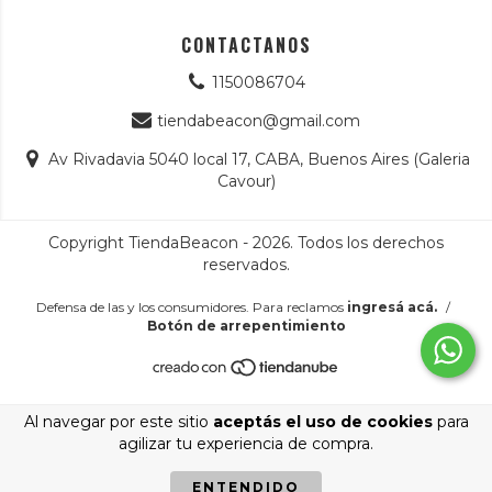
CONTACTANOS
1150086704
tiendabeacon@gmail.com
Av Rivadavia 5040 local 17, CABA, Buenos Aires (Galeria
Cavour)
Copyright TiendaBeacon - 2026. Todos los derechos
reservados.
Defensa de las y los consumidores. Para reclamos
ingresá acá.
/
Botón de arrepentimiento
Al navegar por este sitio
aceptás el uso de cookies
para
agilizar tu experiencia de compra.
ENTENDIDO