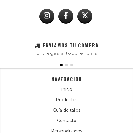
ENVIAMOS TU COMPRA
Entregas a todo el país
NAVEGACIÓN
Inicio
Productos
Guía de talles
Contacto
Personalizados