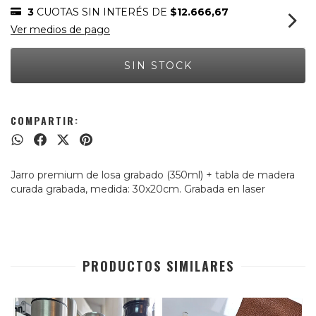
3
CUOTAS SIN INTERÉS DE
$12.666,67
Ver medios de pago
COMPARTIR:
Jarro premium de losa grabado (350ml) + tabla de madera
curada grabada, medida: 30x20cm. Grabada en laser
PRODUCTOS SIMILARES