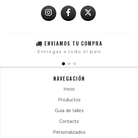
ENVIAMOS TU COMPRA
Entregas a todo el país
NAVEGACIÓN
Inicio
Productos
Guía de talles
Contacto
Personalizados