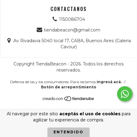
CONTACTANOS
1150086704
tiendabeacon@gmail.com
Av Rivadavia 5040 local 17, CABA, Buenos Aires (Galeria
Cavour)
Copyright TiendaBeacon - 2026. Todos los derechos
reservados.
Defensa de las y los consumidores. Para reclamos
ingresá acá.
/
Botón de arrepentimiento
Al navegar por este sitio
aceptás el uso de cookies
para
agilizar tu experiencia de compra.
ENTENDIDO